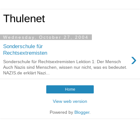
Thulenet
Wednesday, October 27, 2004
Sonderschule für
›
Rechtsextremisten
Sonderschule für Rechtsextremisten Lektion 1: Der Mensch
Auch Nazis sind Menschen, wissen nur nicht, was es bedeutet.
NAZIS.de erklärt Nazi...
Home
View web version
Powered by
Blogger
.